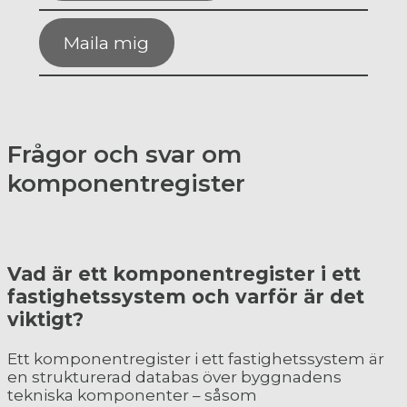
Maila mig
Frågor och svar om
komponentregister
Vad är ett komponentregister i ett
fastighetssystem och varför är det
viktigt?
Ett komponentregister i ett fastighetssystem är
en strukturerad databas över byggnadens
tekniska komponenter – såsom