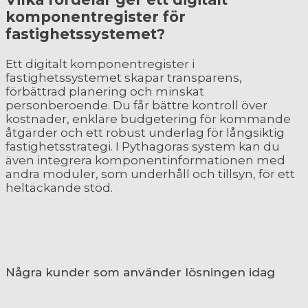
komponentregister för
fastighetssystemet?
Ett digitalt komponentregister i
fastighetssystemet skapar transparens,
förbättrad planering och minskat
personberoende. Du får bättre kontroll över
kostnader, enklare budgetering för kommande
åtgärder och ett robust underlag för långsiktig
fastighetsstrategi. I Pythagoras system kan du
även integrera komponentinformationen med
andra moduler, som underhåll och tillsyn, för ett
heltäckande stöd.
Några kunder som använder lösningen idag