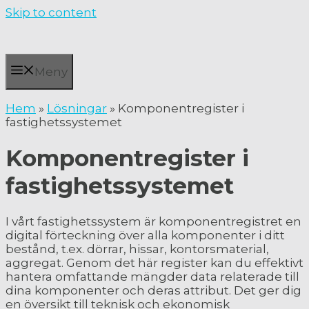
Skip to content
Meny
Hem
»
Lösningar
»
Komponentregister i
fastighetssystemet
Komponentregister i
fastighetssystemet
I vårt fastighetssystem är komponentregistret en
digital förteckning över alla komponenter i ditt
bestånd, t.ex. dörrar, hissar, kontorsmaterial,
aggregat. Genom det här register kan du effektivt
hantera omfattande mängder data relaterade till
dina komponenter och deras attribut. Det ger dig
en översikt till teknisk och ekonomisk