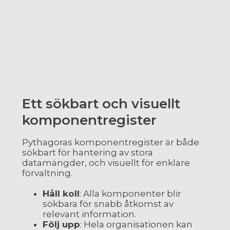
Ett sökbart och visuellt
komponentregister
Pythagoras komponentregister är både
sökbart för hantering av stora
datamängder, och visuellt för enklare
förvaltning.
Håll koll
: Alla komponenter blir
sökbara för snabb åtkomst av
relevant information.
Följ upp
: Hela organisationen kan