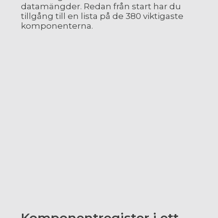
datamängder. Redan från start har du
tillgång till en lista på de 380 viktigaste
komponenterna.