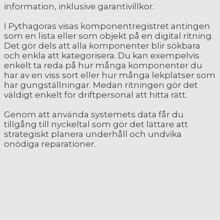
information, inklusive garantivillkor.
I Pythagoras visas komponentregistret antingen
som en lista eller som objekt på en digital ritning.
Det gör dels att alla komponenter blir sökbara
och enkla att kategorisera. Du kan exempelvis
enkelt ta reda på hur många komponenter du
har av en viss sort eller hur många lekplatser som
har gungställningar. Medan ritningen gör det
väldigt enkelt för driftpersonal att hitta rätt.
Genom att använda systemets data får du
tillgång till nyckeltal som gör det lättare att
strategiskt planera underhåll och undvika
onödiga reparationer.