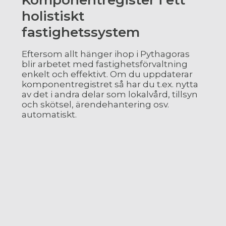
Komponentregister i ett
holistiskt
fastighetssystem
Eftersom allt hänger ihop i Pythagoras
blir arbetet med fastighetsförvaltning
enkelt och effektivt. Om du uppdaterar
komponentregistret så har du t.ex. nytta
av det i andra delar som lokalvård, tillsyn
och skötsel, ärendehantering osv.
automatiskt.