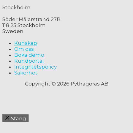
Stockholm
Söder Mälarstrand 27B
118 25 Stockholm
Sweden
Kunskap
Om oss
Boka demo
Kundportal
Integritetspolicy
Säkerhet
Copyright © 2026 Pythagoras AB
Stäng