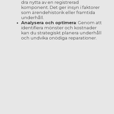
dra nytta av en registrerad
komponent. Det ger insyn i faktorer
som ärendehistorik eller framtida
underhåll.
Analysera och optimera
: Genom att
identifiera mönster och kostnader
kan du strategiskt planera underhåll
och undvika onödiga reparationer.