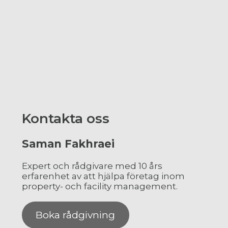
Kontakta oss
Saman Fakhraei
Expert och rådgivare med 10 års
erfarenhet av att hjälpa företag inom
property- och facility management.
Boka rådgivning