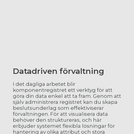
Datadriven förvaltning
I det dagliga arbetet blir
komponentregistret ett verktyg för att
göra din data enkel att ta fram. Genom att
själv administrera registret kan du skapa
beslutsunderlag som effektiviserar
förvaltningen. För att visualisera data
behöver den struktureras, och här
erbjuder systemet flexibla lösningar för
hantering av olika attribut och stora